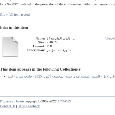
Law No. 03/10 related to the protection of the environment within the framework 
Show full item record
Files in this item
Name:
24الآليات القانونية ...
View/
Size:
2.402Mb
Format:
PDF
Description:
أحد ورقات المؤتمر ...
This item appears in the following Collection(s)
لأول - التنمية المستدامة و خدمة المجتمع - أكتوبر 2025 - جامعة سرت - ليبيا
DSpace software
copyright © 2002-2022
LYRASIS
Contact Us
|
Send Feedback