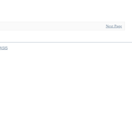
Next Page
ASIS