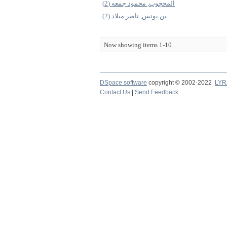
المحجوب, محمود جمعه (2)
بن يونس, ناصر ميلاد (2)
Now showing items 1-10
DSpace software
copyright © 2002-2022
LYR
Contact Us
|
Send Feedback